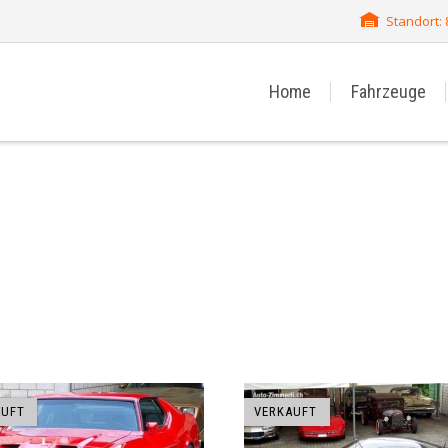
Standort:
Home
Fahrzeuge
AUFT
VERKAUFT