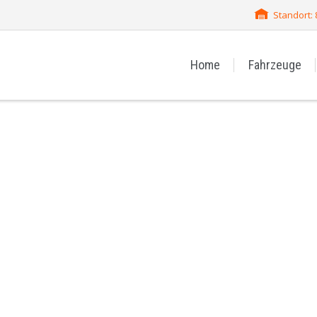
Standort:
Home
Fahrzeuge