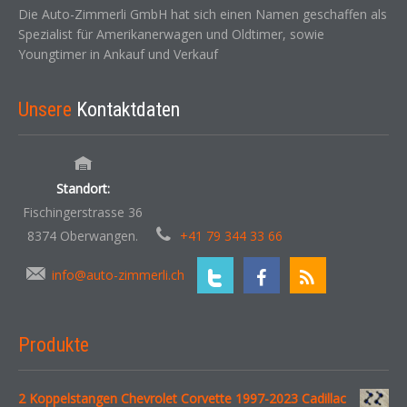
Die Auto-Zimmerli GmbH hat sich einen Namen geschaffen als
Spezialist für Amerikanerwagen und Oldtimer, sowie
Youngtimer in Ankauf und Verkauf
Unsere
Kontaktdaten
Standort:
Fischingerstrasse 36
8374 Oberwangen.
+41 79 344 33 66
info@auto-zimmerli.ch
Produkte
2 Koppelstangen Chevrolet Corvette 1997-2023 Cadillac