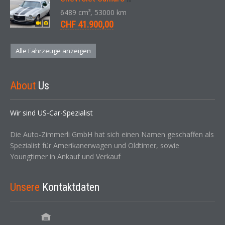
6489 cm³, 53000 km
CHF 41.900,00
Alle Fahrzeuge anzeigen
About
Us
Wir sind US-Car-Spezialist
Die Auto-Zimmerli GmbH hat sich einen Namen geschaffen als
Spezialist für Amerikanerwagen und Oldtimer, sowie
Youngtimer in Ankauf und Verkauf
Unsere
Kontaktdaten