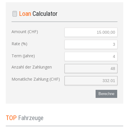
Loan
Calculator
Amount (CHF)
Rate (%)
Term (Jahre)
Anzahl der Zahlungen
Monatliche Zahlung (CHF)
Berechne
TOP
Fahrzeuge