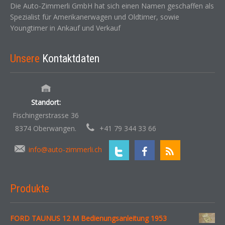
Die Auto-Zimmerli GmbH hat sich einen Namen geschaffen als
Spezialist für Amerikanerwagen und Oldtimer, sowie
Youngtimer in Ankauf und Verkauf
Unsere
Kontaktdaten
Standort:
Fischingerstrasse 36
8374 Oberwangen.
+41 79 344 33 66
info@auto-zimmerli.ch
Produkte
FORD TAUNUS 12 M Bedienungsanleitung 1953