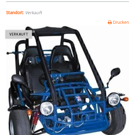
Standort:
Verkauft
Drucken
VERKAUFT