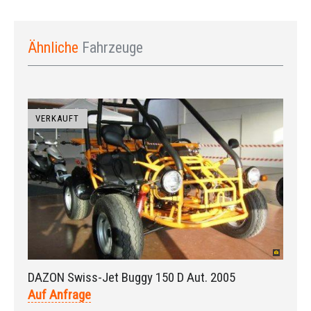
Ähnliche
Fahrzeuge
VERKAUFT
DAZON Swiss-Jet Buggy 150 D Aut. 2005
Auf Anfrage