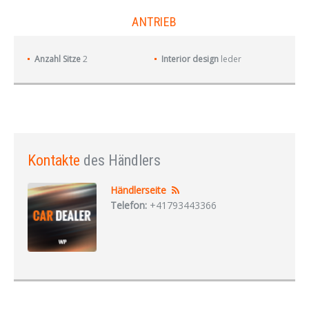
ANTRIEB
Anzahl Sitze
2
Interior design
leder
Kontakte
des Händlers
Händlerseite
Telefon:
+41793443366