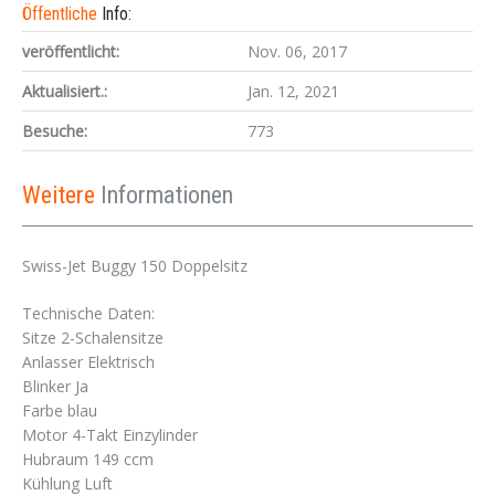
Öffentliche
Info:
veröffentlicht:
Nov. 06, 2017
Aktualisiert.:
Jan. 12, 2021
Besuche:
773
Weitere
Informationen
Swiss-Jet Buggy 150 Doppelsitz
Technische Daten:
Sitze 2-Schalensitze
Anlasser Elektrisch
Blinker Ja
Farbe blau
Motor 4-Takt Einzylinder
Hubraum 149 ccm
Kühlung Luft