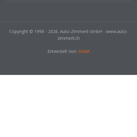
Copyright © 1998 - 2026. Auto-Zimmerli GmbH - www.auto-
zimmerli.ch
Entwickelt Von:
XoNA