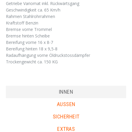
Getriebe Variomat inkl. Rückwärtsgang
Geschwindigkeit ca. 65 Km/h
Rahmen Stahlrohrrahmen
Kraftstoff Benzin
Bremse vorne Trommel
Bremse hinten Scheibe
Bereifung vorne 16 x 8-7
Bereifung hinten 18 x 9,5-8
Radaufhängung vorne Öldruckstossdämpfer
Trockengewicht ca. 150 KG
INNEN
AUSSEN
SICHERHEIT
EXTRAS