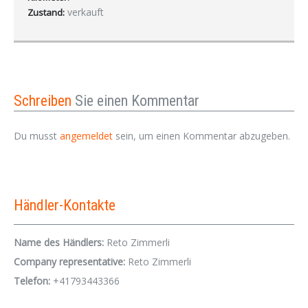
verkauft
Zustand:
Schreiben
Sie einen Kommentar
Du musst
angemeldet
sein, um einen Kommentar abzugeben.
Händler-Kontakte
Name des Händlers:
Reto Zimmerli
Company representative:
Reto Zimmerli
Telefon:
+41793443366