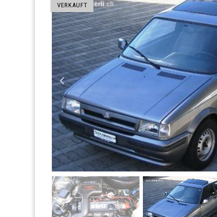
VERKAUFT