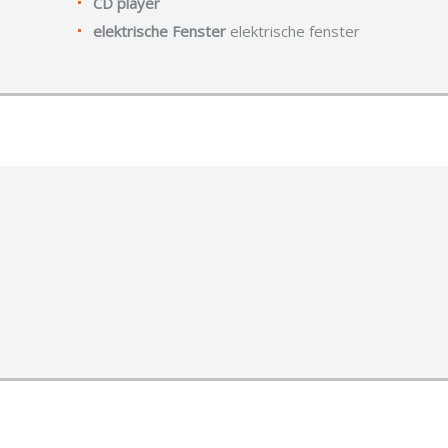
CD player
elektrische Fenster
elektrische fenster