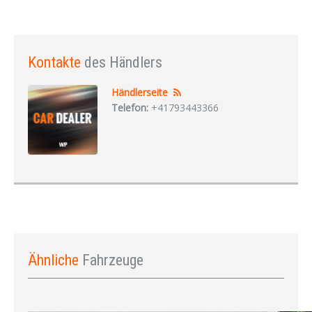
Kontakte
des Händlers
Händlerseite
Telefon:
+41793443366
Ähnliche
Fahrzeuge