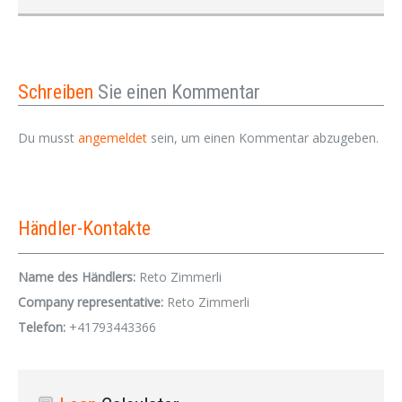
Schreiben
Sie einen Kommentar
Du musst
angemeldet
sein, um einen Kommentar abzugeben.
Händler-Kontakte
Name des Händlers:
Reto Zimmerli
Company representative:
Reto Zimmerli
Telefon:
+41793443366