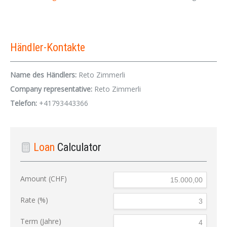
Händler-Kontakte
Name des Händlers:
Reto Zimmerli
Company representative:
Reto Zimmerli
Telefon:
+41793443366
Loan
Calculator
Amount (CHF)
Rate (%)
Term (Jahre)