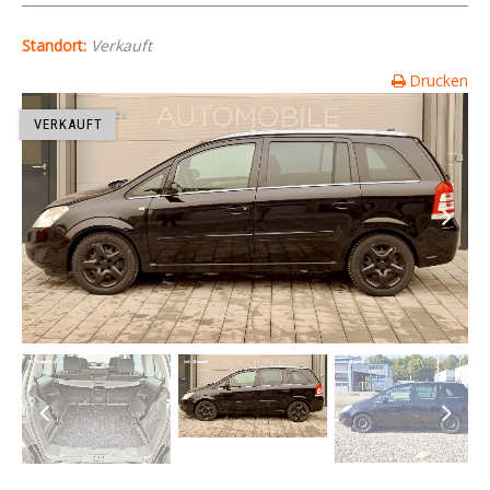
Standort:
Verkauft
Drucken
VERKAUFT