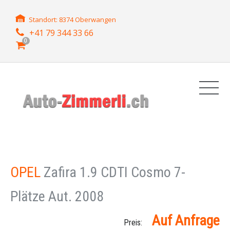
Standort: 8374 Oberwangen
+41 79 344 33 66
0
OPEL
Zafira 1.9 CDTI Cosmo 7-
Plätze Aut. 2008
Auf Anfrage
Preis: