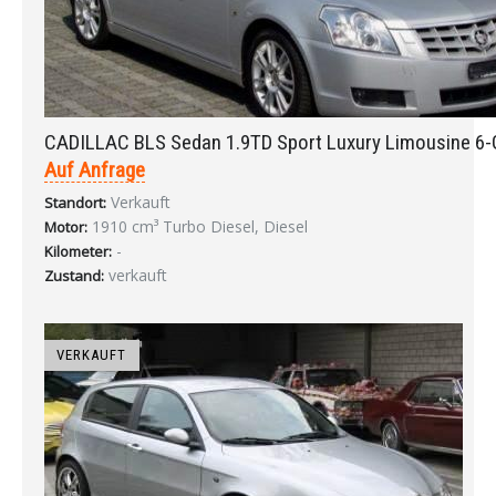
CADILLAC BLS Sedan 1.9TD Sport Luxury Limousine 6
Auf Anfrage
Verkauft
Standort:
1910 cm³ Turbo Diesel, Diesel
Motor:
-
Kilometer:
verkauft
Zustand:
VERKAUFT