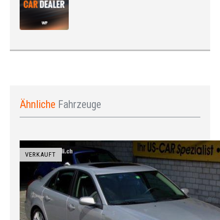
Ähnliche
Fahrzeuge
VERKAUFT