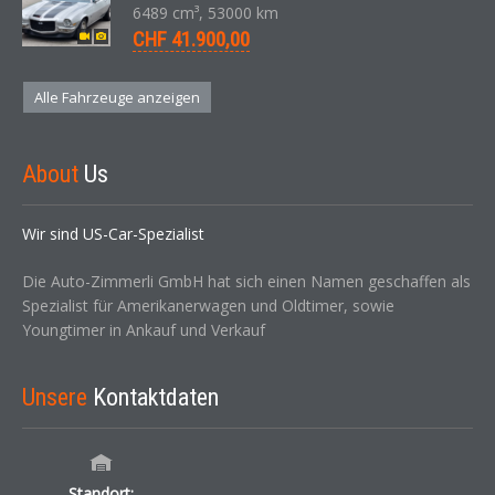
6489 cm³, 53000 km
CHF 41.900,00
Alle Fahrzeuge anzeigen
About
Us
Wir sind US-Car-Spezialist
Die Auto-Zimmerli GmbH hat sich einen Namen geschaffen als
Spezialist für Amerikanerwagen und Oldtimer, sowie
Youngtimer in Ankauf und Verkauf
Unsere
Kontaktdaten
Standort: