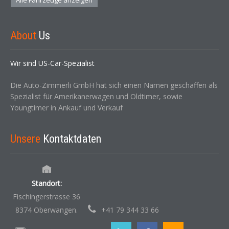
Alle Fahrzeuge anzeigen
About
Us
Wir sind US-Car-Spezialist
Die Auto-Zimmerli GmbH hat sich einen Namen geschaffen als
Spezialist für Amerikanerwagen und Oldtimer, sowie
Youngtimer in Ankauf und Verkauf
Unsere
Kontaktdaten
Standort:
Fischingerstrasse 36
8374 Oberwangen.
+41 79 344 33 66