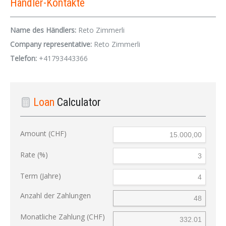
Händler-Kontakte
Name des Händlers:
Reto Zimmerli
Company representative:
Reto Zimmerli
Telefon:
+41793443366
Loan
Calculator
Amount (CHF)
Rate (%)
Term (Jahre)
Anzahl der Zahlungen
Monatliche Zahlung (CHF)