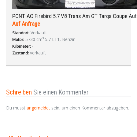
PONTIAC Firebird 5.7 V8 Trans Am GT Targa Coupe Aut
Auf Anfrage
Verkauft
Standort:
5730 cm³ 5.7 LT1, Benzin
Motor:
-
Kilometer:
verkauft
Zustand:
Schreiben
Sie einen Kommentar
Du musst
angemeldet
sein, um einen Kommentar abzugeben.