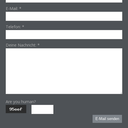
E-Mail:
*
Telefon:
*
Deine Nachricht:
*
Are you human?
E-Mail senden