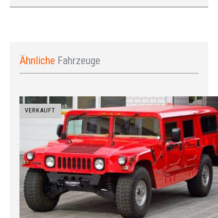
Ähnliche
Fahrzeuge
VERKAUFT