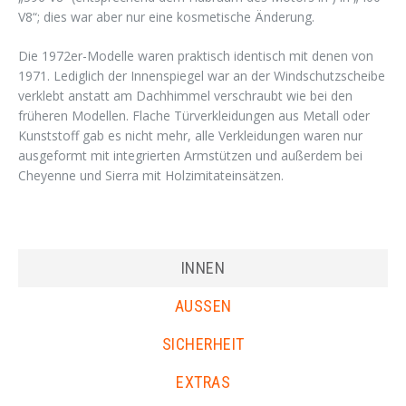
V8“; dies war aber nur eine kosmetische Änderung.
Die 1972er-Modelle waren praktisch identisch mit denen von
1971. Lediglich der Innenspiegel war an der Windschutzscheibe
verklebt anstatt am Dachhimmel verschraubt wie bei den
früheren Modellen. Flache Türverkleidungen aus Metall oder
Kunststoff gab es nicht mehr, alle Verkleidungen waren nur
ausgeformt mit integrierten Armstützen und außerdem bei
Cheyenne und Sierra mit Holzimitateinsätzen.
INNEN
AUSSEN
SICHERHEIT
EXTRAS