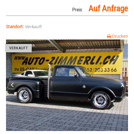
Auf Anfrage
Preis:
Standort:
Verkauft
Drucken
VERKAUFT