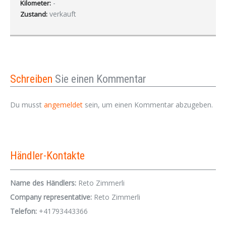
-
Kilometer:
verkauft
Zustand:
Schreiben
Sie einen Kommentar
Du musst
angemeldet
sein, um einen Kommentar abzugeben.
Händler-Kontakte
Name des Händlers:
Reto Zimmerli
Company representative:
Reto Zimmerli
Telefon:
+41793443366