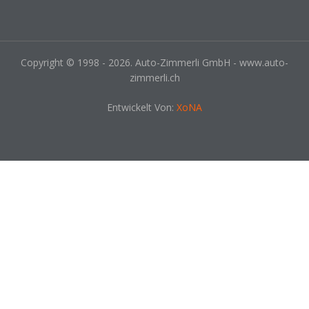
Copyright © 1998 - 2026. Auto-Zimmerli GmbH - www.auto-
zimmerli.ch
Entwickelt Von:
XoNA