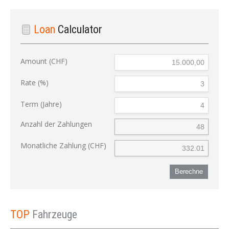
Loan
Calculator
Amount (CHF)
Rate (%)
Term (Jahre)
Anzahl der Zahlungen
Monatliche Zahlung (CHF)
Berechne
TOP
Fahrzeuge