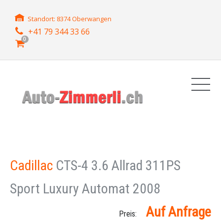
Standort: 8374 Oberwangen
+41 79 344 33 66
0
Cadillac
CTS-4 3.6 Allrad 311PS
Sport Luxury Automat 2008
Auf Anfrage
Preis: