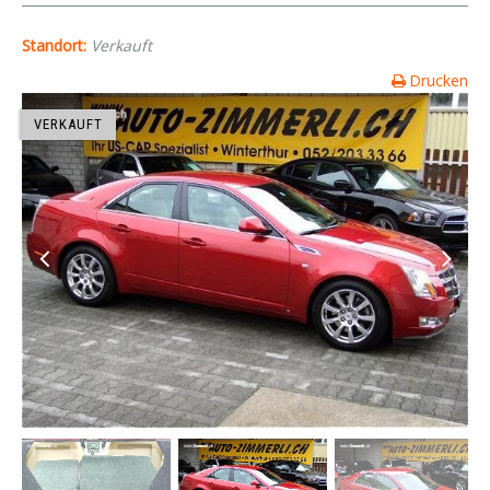
Standort:
Verkauft
Drucken
VERKAUFT