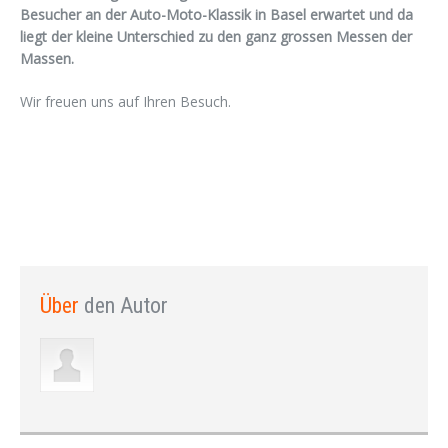
Besucher an der Auto-Moto-Klassik in Basel erwartet und da
liegt der kleine Unterschied zu den ganz grossen Messen der
Massen.
Wir freuen uns auf Ihren Besuch.
Über
den Autor