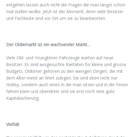
entgehen lassen auch nicht die Fragen die man längst schon
mal stellen wollte. Jetzt ist der Moment, denn viele Besitzer
und Fachleute sind vor Ort um sie zu beantworten.
Der Oldiemarkt ist ein wachsender Markt…
Viele Old- und Youngtimer-Fahrzeuge warten auf neue
Besitzer. Es sind ausgesuchte Raritäten für kleine und grosse
Budgets. Oldtimer gehören zu den wenigen Dingen, die mit
dem Alter meist an Wert zulegen. Sie sind eben nicht nur
Hobby, sondern auch eines in die man sitzen und in die Ferien
fahren kann und obendrein sind sie erst noch eine gute
Kapitalsicherung.
Vielfalt