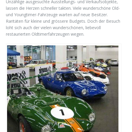
Unzählige ausgesuchte Ausstellungs- und Verkaufsobjekte,
lassen die Herzen schneller takten. Viele wunderschöne Old-
und Youngtimer-Fahrzeuge warten auf neue Besitzer.
Raritäten für kleine und grössere Budgets. Doch der Besuch
loht sich auch der vielen wunderschönen, liebevoll
restaurierten Oldtimerfahrzeugen wegen.