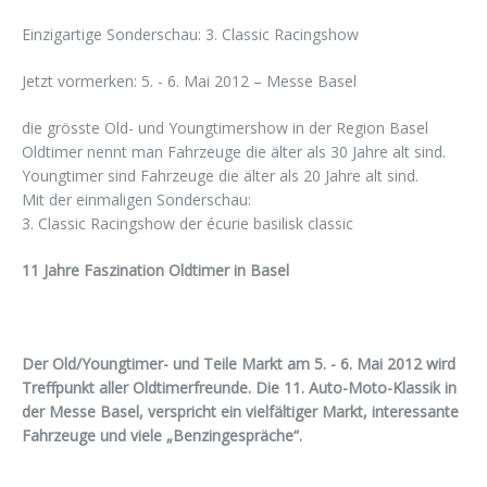
Einzigartige Sonderschau: 3. Classic Racingshow
Jetzt vormerken: 5. - 6. Mai 2012 – Messe Basel
die grösste Old- und Youngtimershow in der Region Basel
Oldtimer nennt man Fahrzeuge die älter als 30 Jahre alt sind.
Youngtimer sind Fahrzeuge die älter als 20 Jahre alt sind.
Mit der einmaligen Sonderschau:
3. Classic Racingshow der écurie basilisk classic
11 Jahre Faszination Oldtimer in Basel
Der Old/Youngtimer- und Teile Markt am 5. - 6. Mai 2012 wird
Treffpunkt aller Oldtimerfreunde. Die 11. Auto-Moto-Klassik in
der Messe Basel, verspricht ein vielfältiger Markt, interessante
Fahrzeuge und viele „Benzingespräche“.