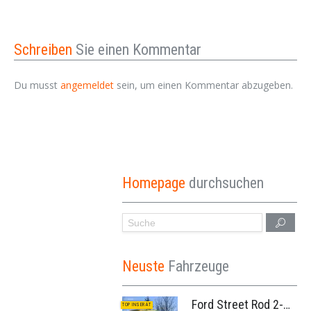
Schreiben
Sie einen Kommentar
Du musst
angemeldet
sein, um einen Kommentar abzugeben.
Homepage
durchsuchen
Neuste
Fahrzeuge
Ford Street Rod 2-Door V8 Aut. 1937
TOP INSERAT