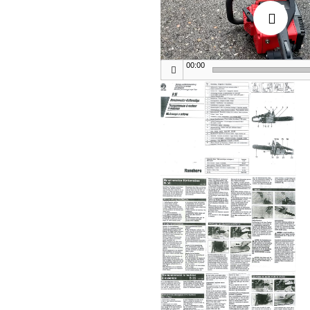
00:00