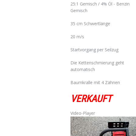
25:1 Gemisch / 4% Öl - Benzin
Gemisch
35 cm Schwertlänge
20 m/s
Startvorgang per Seilzug
Die Kettenschmierung geht
automatisch
Baumkralle mit 4 Zähnen
VERKAUFT
Video-Player