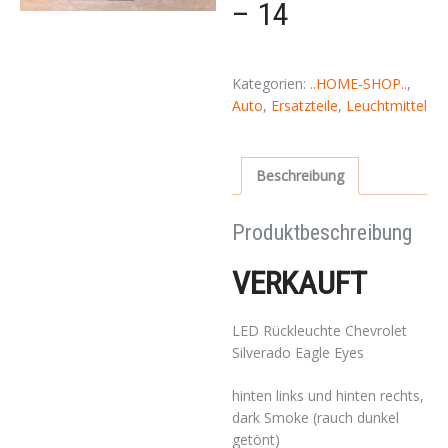
– 14
Kategorien:
..HOME-SHOP..
,
Auto
,
Ersatzteile
,
Leuchtmittel
Beschreibung
Produktbeschreibung
VERKAUFT
LED Rückleuchte Chevrolet
Silverado Eagle Eyes
hinten links und hinten rechts,
dark Smoke (rauch dunkel
getönt)