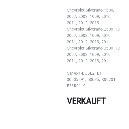
Chevrolet Silverado 1500,
2007, 2008, 1009, 2010,
2011, 2012, 2013
Chevrolet Silverado 2500 HD,
2007, 2008, 1009, 2010,
2011, 2012, 2013, 2014
Chevrolet Silverado 3500 HD,
2007, 2008, 1009, 2010,
2011, 2012, 2013, 2014
GM451-BUSE2, BH,
00005291, 00035, K00701,
F36R0119.
VERKAUFT