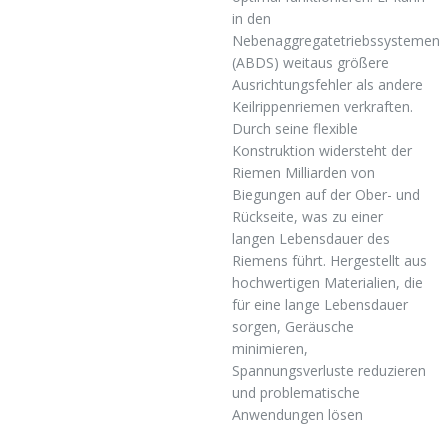
in den
Nebenaggregatetriebssystemen
(ABDS) weitaus größere
Ausrichtungsfehler als andere
Keilrippenriemen verkraften.
Durch seine flexible
Konstruktion widersteht der
Riemen Milliarden von
Biegungen auf der Ober- und
Rückseite, was zu einer
langen Lebensdauer des
Riemens führt. Hergestellt aus
hochwertigen Materialien, die
für eine lange Lebensdauer
sorgen, Geräusche
minimieren,
Spannungsverluste reduzieren
und problematische
Anwendungen lösen