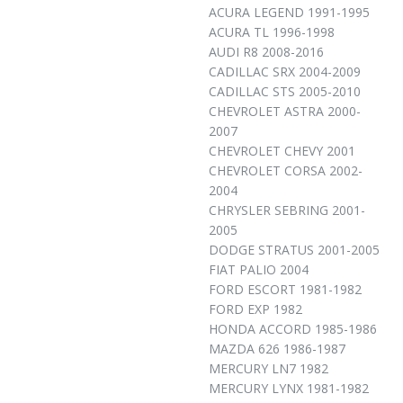
ACURA LEGEND 1991-1995
ACURA TL 1996-1998
AUDI R8 2008-2016
CADILLAC SRX 2004-2009
CADILLAC STS 2005-2010
CHEVROLET ASTRA 2000-
2007
CHEVROLET CHEVY 2001
CHEVROLET CORSA 2002-
2004
CHRYSLER SEBRING 2001-
2005
DODGE STRATUS 2001-2005
FIAT PALIO 2004
FORD ESCORT 1981-1982
FORD EXP 1982
HONDA ACCORD 1985-1986
MAZDA 626 1986-1987
MERCURY LN7 1982
MERCURY LYNX 1981-1982