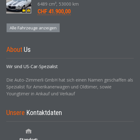
6489 cm³, 53000 km
CHF 41.900,00
Alle Fahrzeuge anzeigen
About
Us
Wir sind US-Car-Spezialist
Die Auto-Zimmerli GmbH hat sich einen Namen geschaffen als
Spezialist für Amerikanerwagen und Oldtimer, sowie
Youngtimer in Ankauf und Verkauf
Unsere
Kontaktdaten
Standort: