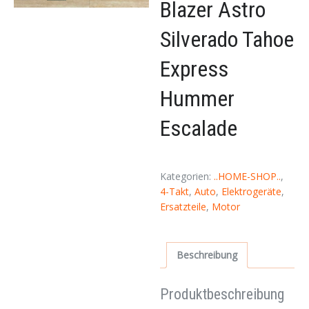
Blazer Astro
Silverado Tahoe
Express
Hummer
Escalade
Kategorien:
..HOME-SHOP..
,
4-Takt
,
Auto
,
Elektrogeräte
,
Ersatzteile
,
Motor
Beschreibung
Produktbeschreibung