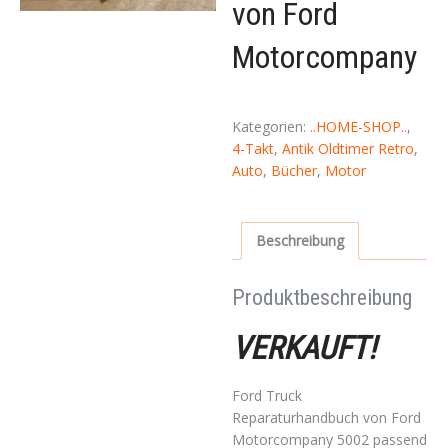
von Ford
Motorcompany
Kategorien:
..HOME-SHOP..
,
4-Takt
,
Antik Oldtimer Retro
,
Auto
,
Bücher
,
Motor
Beschreibung
Produktbeschreibung
VERKAUFT!
Ford Truck
Reparaturhandbuch von Ford
Motorcompany 5002 passend