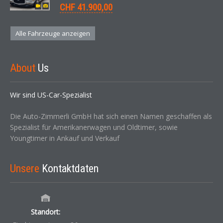
CHF 41.900,00
Alle Fahrzeuge anzeigen
About
Us
Wir sind US-Car-Spezialist
Die Auto-Zimmerli GmbH hat sich einen Namen geschaffen als
Spezialist für Amerikanerwagen und Oldtimer, sowie
Youngtimer in Ankauf und Verkauf
Unsere
Kontaktdaten
Standort: