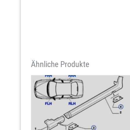
Ähnliche Produkte