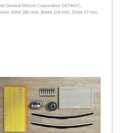
General Motors Corporation DETROIT,
sion: Höhe 280 mm,
Breite
216 mm,
Dicke
37 mm.