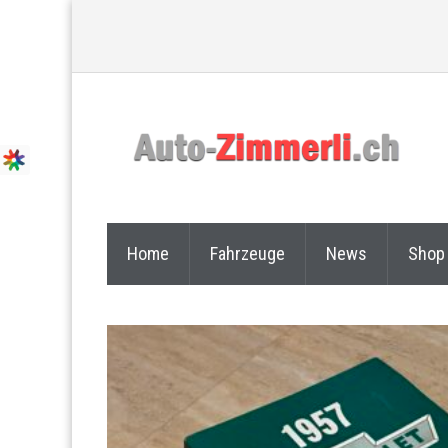
Home
Fahrzeuge
News
Shop