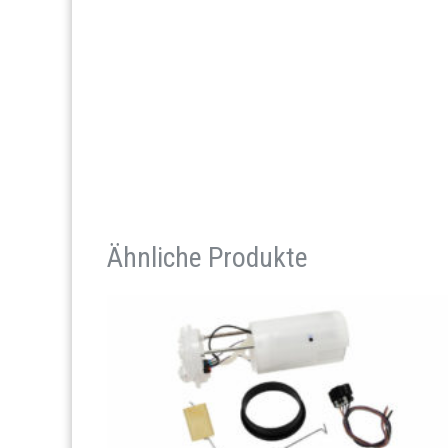
Ähnliche Produkte