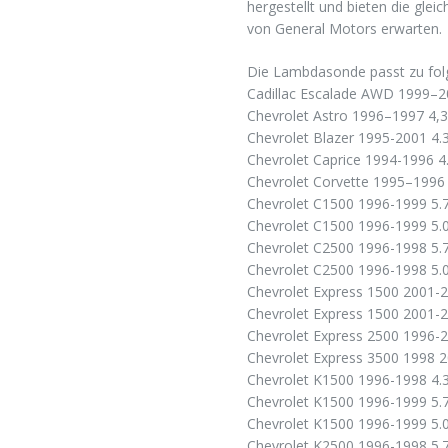
hergestellt und bieten die glei
von General Motors erwarten.
Die Lambdasonde passt zu fol
Cadillac Escalade AWD 1999–
Chevrolet Astro 1996–1997 4,3 
Chevrolet Blazer 1995-2001 4.
Chevrolet Caprice 1994-1996 4
Chevrolet Corvette 1995–1996 
Chevrolet C1500 1996-1999 5.
Chevrolet C1500 1996-1999 5.
Chevrolet C2500 1996-1998 5.
Chevrolet C2500 1996-1998 5.
Chevrolet Express 1500 2001-2
Chevrolet Express 1500 2001-2
Chevrolet Express 2500 1996-2
Chevrolet Express 3500 1998 2
Chevrolet K1500 1996-1998 4.
Chevrolet K1500 1996-1999 5.
Chevrolet K1500 1996-1999 5.
Chevrolet K2500 1996-1998 5.