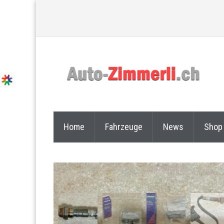
Home
Fahrzeuge
News
Shop