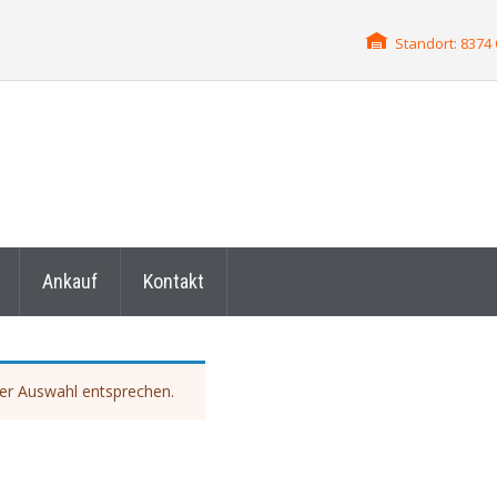
Standort: 837
Ankauf
Kontakt
ner Auswahl entsprechen.