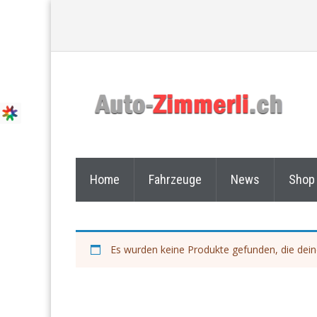
Home
Fahrzeuge
News
Shop
Es wurden keine Produkte gefunden, die dei