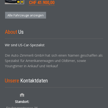
CHF 41.900,00
Alle Fahrzeuge anzeigen
About
Us
Wir sind US-Car-Spezialist
Die Auto-Zimmerli GmbH hat sich einen Namen geschaffen als
Spezialist für Amerikanerwagen und Oldtimer, sowie
Youngtimer in Ankauf und Verkauf
Unsere
Kontaktdaten
Standort:
Fischingerstrasse 36