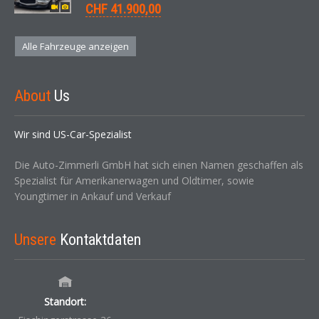
CHF 41.900,00
Alle Fahrzeuge anzeigen
About
Us
Wir sind US-Car-Spezialist
Die Auto-Zimmerli GmbH hat sich einen Namen geschaffen als
Spezialist für Amerikanerwagen und Oldtimer, sowie
Youngtimer in Ankauf und Verkauf
Unsere
Kontaktdaten
Standort: