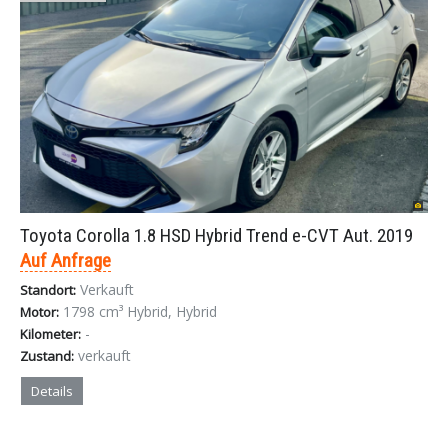
Toyota Corolla 1.8 HSD Hybrid Trend e-CVT Aut. 2019
Auf Anfrage
Verkauft
Standort:
1798 cm³ Hybrid, Hybrid
Motor:
-
Kilometer:
verkauft
Zustand:
Details