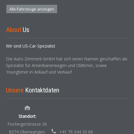
Alle Fahrzeuge anzeigen
About
Us
Wir sind US-Car-Spezialist
Die Auto-Zimmerli GmbH hat sich einen Namen geschaffen als
Spezialist für Amerikanerwagen und Oldtimer, sowie
Youngtimer in Ankauf und Verkauf
Unsere
Kontaktdaten
Standort:
Fischingerstrasse 36
8374 Oberwangen.
+41 79 344 33 66