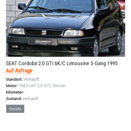
SEAT Cordoba 2.0 GTI 6K/C Limousine 5-Gang 1995
Auf Anfrage
Verkauft
Standort:
1983 cm³ 2.0 GTI, Benzin
Motor:
-
Kilometer:
verkauft
Zustand:
Details