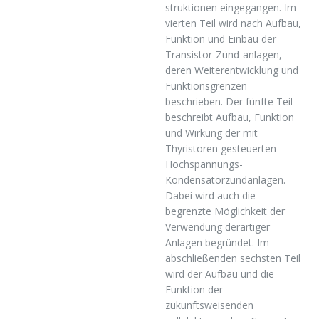
struktionen eingegangen. Im
vierten Teil wird nach Aufbau,
Funktion und Einbau der
Transistor-Zünd-anlagen,
deren Weiterentwicklung und
Funktionsgrenzen
beschrieben. Der fünfte Teil
beschreibt Aufbau, Funktion
und Wirkung der mit
Thyristoren gesteuerten
Hochspannungs-
Kondensatorzündanlagen.
Dabei wird auch die
begrenzte Möglichkeit der
Verwendung derartiger
Anlagen begründet. Im
abschließenden sechsten Teil
wird der Aufbau und die
Funktion der
zukunftsweisenden