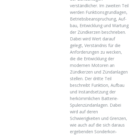
verständlicher. Im zweiten Teil
werden Funktionsgrundlagen,
Betriebsbeanspruchung, Auf-
bau, Entwicklung und Wartung
der Zündkerzen beschrieben.
Dabei wird Wert darauf
gelegt, Verständnis für die
Anforderungen zu wecken,
die die Entwicklung der
modernen Motoren an
Zündkerzen und Zündanlagen
stellen. Der dritte Teil
beschreibt Funktion, Aufbau
und Instandsetzung der
herkömmlichen Batterie-
Spulenzündanlagen. Dabei
wird auf deren
Schwierigkeiten und Grenzen,
wie auch auf die sich daraus
ergebenden Sonderkon-