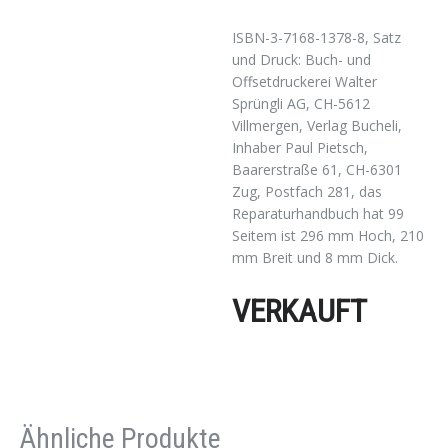
ISBN-3-7168-1378-8, Satz
und Druck: Buch- und
Offsetdruckerei Walter
Sprüngli AG, CH-5612
Villmergen, Verlag Bucheli,
Inhaber Paul Pietsch,
Baarerstraße 61, CH-6301
Zug, Postfach 281, das
Reparaturhandbuch hat 99
Seitem ist 296 mm Hoch, 210
mm Breit und 8 mm Dick.
VERKAUFT
Ähnliche Produkte