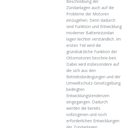
Beschreibung der
Zündanlagen auch auf die
Probleme der Motoren
einzugehen. Denn dadurch
sind Funktion und Entwicklung
moderner Batteriezündan
lagen leichter verständlich. Im
ersten Teil wird die
grundsätzliche Funktion der
Ottomotoren beschrie-ben.
Dabei wird insbesondere auf
die sich aus den
Betriebsbedingungen und der
Umweltschutz-Gesetzgebung
bedingten
Entwicklungstendenzen
eingegangen. Dadurch
werden die bereits
vollzogenen und noch
erforderlichen Entwicklungen
der Zündanlagen