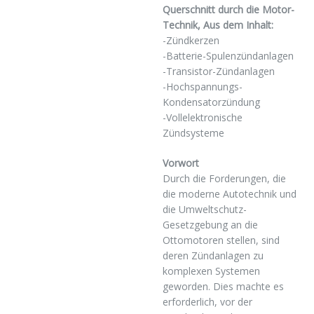
Querschnitt durch die Motor-
Technik, Aus dem Inhalt:
-Zündkerzen
-Batterie-Spulenzündanlagen
-Transistor-Zündanlagen
-Hochspannungs-
Kondensatorzündung
-Vollelektronische
Zündsysteme
Vorwort
Durch die Forderungen, die
die moderne Autotechnik und
die Umweltschutz-
Gesetzgebung an die
Ottomotoren stellen, sind
deren Zündanlagen zu
komplexen Systemen
geworden. Dies machte es
erforderlich, vor der