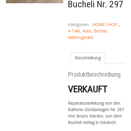
Bucheli Nr. 297
Kategorien:
..HOME-SHOP..
,
4-Takt
,
Auto
,
Bücher
,
Elektrogeräte
Beschreibung
Produktbeschreibung
VERKAUFT
Reparaturanleitung von den
Batterie-Zündanlagen Nr. 297
Von Bruno Kierdor, von dem
Bucheli Verlag in Deutsch