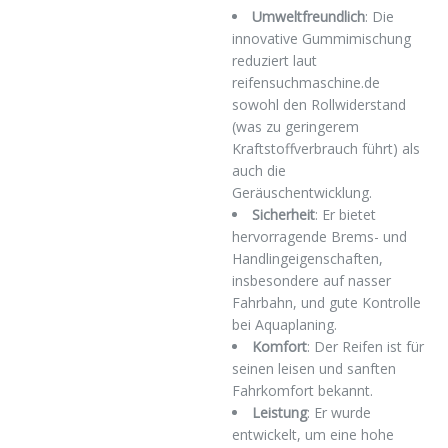
Umweltfreundlich
: Die
innovative Gummimischung
reduziert laut
reifensuchmaschine.de
sowohl den Rollwiderstand
(was zu geringerem
Kraftstoffverbrauch führt) als
auch die
Geräuschentwicklung.
Sicherheit
: Er bietet
hervorragende Brems- und
Handlingeigenschaften,
insbesondere auf nasser
Fahrbahn, und gute Kontrolle
bei Aquaplaning.
Komfort
: Der Reifen ist für
seinen leisen und sanften
Fahrkomfort bekannt.
Leistung
: Er wurde
entwickelt, um eine hohe