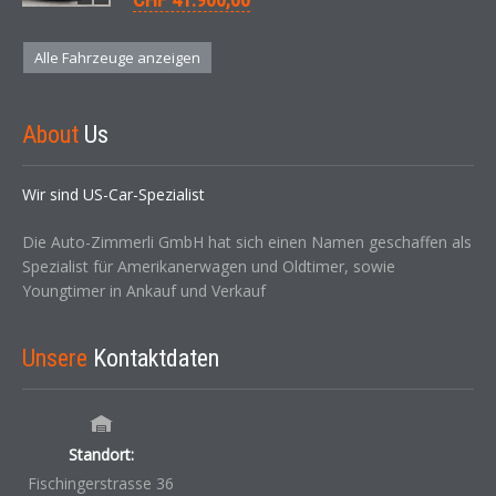
Alle Fahrzeuge anzeigen
About
Us
Wir sind US-Car-Spezialist
Die Auto-Zimmerli GmbH hat sich einen Namen geschaffen als
Spezialist für Amerikanerwagen und Oldtimer, sowie
Youngtimer in Ankauf und Verkauf
Unsere
Kontaktdaten
Standort:
Fischingerstrasse 36