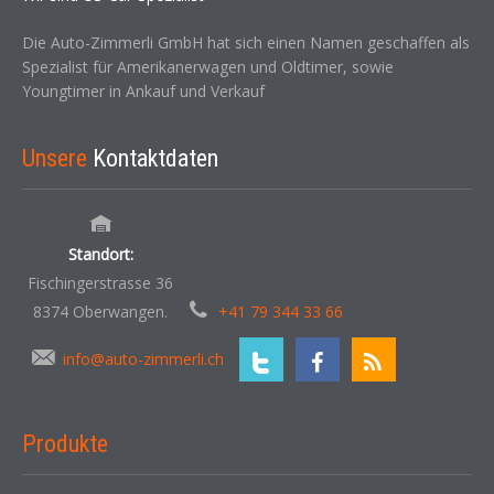
Die Auto-Zimmerli GmbH hat sich einen Namen geschaffen als
Spezialist für Amerikanerwagen und Oldtimer, sowie
Youngtimer in Ankauf und Verkauf
Unsere
Kontaktdaten
Standort:
Fischingerstrasse 36
8374 Oberwangen.
+41 79 344 33 66
info@auto-zimmerli.ch
Produkte