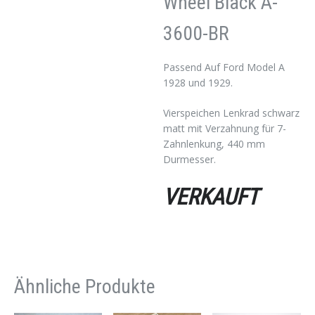
Wheel Black A-
3600-BR
Passend Auf Ford Model A
1928 und 1929.
Vierspeichen Lenkrad schwarz
matt mit Verzahnung für 7-
Zahnlenkung, 440 mm
Durmesser.
VERKAUFT
Ähnliche Produkte