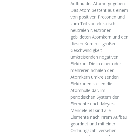
Aufbau der Atome gegeben.
Das Atom besteht aus einem
von positiven Protonen und
zum Teil von elektrisch
neutralen Neutronen
gebildeten Atomkern und den
diesen Kern mit großer
Geschwindigkeit
umkreisenden negativen
Elektron. Die in einer oder
mehreren Schalen den
Atomkern umkreisenden
Elektronen stellen die
Atomhülle dar. Im
periodischen System der
Elemente nach Meyer-
Mendelejeff sind alle
Elemente nach ihrem Aufbau
geordnet und mit einer
Ordnungszahl versehen.