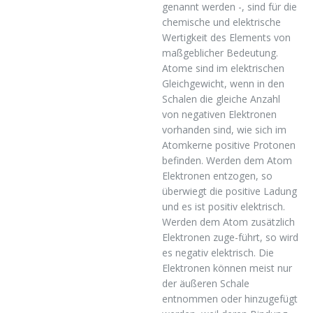
genannt werden -, sind für die
chemische und elektrische
Wertigkeit des Elements von
maßgeblicher Bedeutung.
Atome sind im elektrischen
Gleichgewicht, wenn in den
Schalen die gleiche Anzahl
von negativen Elektronen
vorhanden sind, wie sich im
Atomkerne positive Protonen
befinden. Werden dem Atom
Elektronen entzogen, so
überwiegt die positive Ladung
und es ist positiv elektrisch.
Werden dem Atom zusätzlich
Elektronen zuge-führt, so wird
es negativ elektrisch. Die
Elektronen können meist nur
der äußeren Schale
entnommen oder hinzugefügt