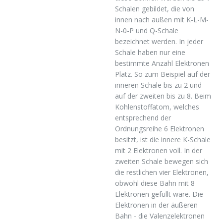
Schalen gebildet, die von
innen nach außen mit K-L-M-
N-0-P und Q-Schale
bezeichnet werden. In jeder
Schale haben nur eine
bestimmte Anzahl Elektronen
Platz. So zum Beispiel auf der
inneren Schale bis zu 2 und
auf der zweiten bis zu 8. Beim
Kohlenstoffatom, welches
entsprechend der
Ordnungsreihe 6 Elektronen
besitzt, ist die innere K-Schale
mit 2 Elektronen voll. In der
zweiten Schale bewegen sich
die restlichen vier Elektronen,
obwohl diese Bahn mit 8
Elektronen gefüllt wäre. Die
Elektronen in der äußeren
Bahn - die Valenzelektronen