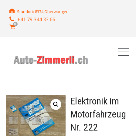
Standort: 8374 Oberwangen
+41 79 344 33 66
0
Elektronik im
Motorfahrzeug
Nr. 222