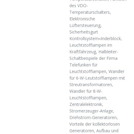
des VDO-
Temperaturschalters,
Elektronische
Lüftersteuerung,
Sicherheitsgurt
Kontrollsystem«Inderblock,
Leuchtstofflampen im
Kraftfahrzeug, Halbleiter-
Schaltbeispiele der Firma
Telefunken für
Leuchtstofflampen, Wandler
für 6-W-Leutstofflampen mit
Streutransformatoren,
Wandler für 8-W-
Leuchtstofflampen,
Zentralelektronik,
Stromerzeuger-Anlage,
Drehstrom-Generatoren,
Vorteile der kollektorlosen
Generatoren, Aufbau und