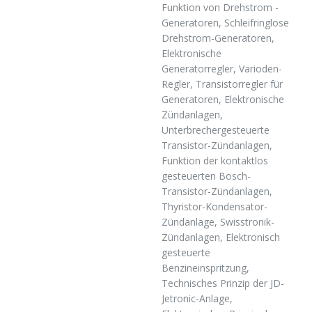
Funktion von Drehstrom -
Generatoren, Schleifringlose
Drehstrom-Generatoren,
Elektronische
Generatorregler, Varioden-
Regler, Transistorregler für
Generatoren, Elektronische
Zündanlagen,
Unterbrechergesteuerte
Transistor-Zündanlagen,
Funktion der kontaktlos
gesteuerten Bosch-
Transistor-Zündanlagen,
Thyristor-Kondensator-
Zündanlage, Swisstronik-
Zündanlagen, Elektronisch
gesteuerte
Benzineinspritzung,
Technisches Prinzip der JD-
Jetronic-Anlage,