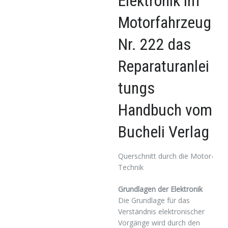
Elektronik im
Motorfahrzeug
Nr. 222 das
Reparaturanlei
tungs
Handbuch vom
Bucheli Verlag
Querschnitt durch die Motor-
Technik
Grundlagen der Elektronik
Die Grundlage für das
Verständnis elektronischer
Vorgänge wird durch den