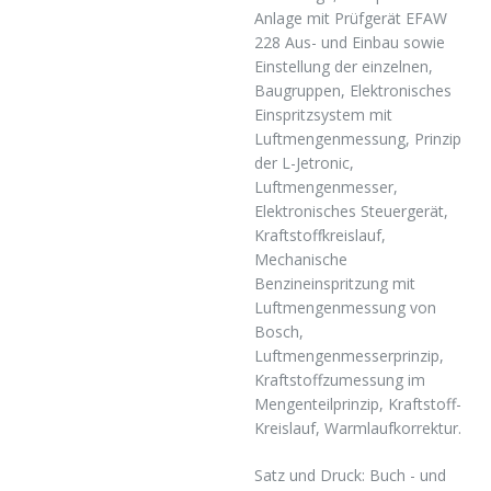
Anlage mit Prüfgerät EFAW
228 Aus- und Einbau sowie
Einstellung der einzelnen,
Baugruppen, Elektronisches
Einspritzsystem mit
Luftmengenmessung, Prinzip
der L-Jetronic,
Luftmengenmesser,
Elektronisches Steuergerät,
Kraftstoffkreislauf,
Mechanische
Benzineinspritzung mit
Luftmengenmessung von
Bosch,
Luftmengenmesserprinzip,
Kraftstoffzumessung im
Mengenteilprinzip, Kraftstoff-
Kreislauf, Warmlaufkorrektur.
Satz und Druck: Buch - und