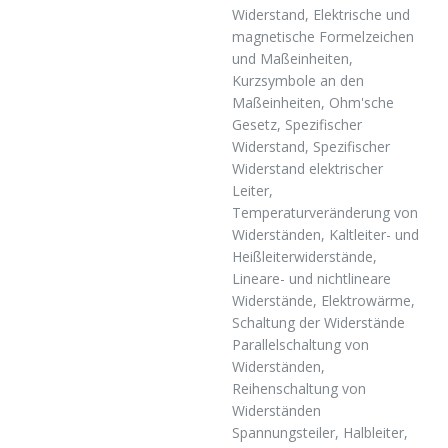
Widerstand, Elektrische und
magnetische Formelzeichen
und Maßeinheiten,
Kurzsymbole an den
Maßeinheiten, Ohm'sche
Gesetz, Spezifischer
Widerstand, Spezifischer
Widerstand elektrischer
Leiter,
Temperaturveränderung von
Widerständen, Kaltleiter- und
Heißleiterwiderstände,
Lineare- und nichtlineare
Widerstände, Elektrowärme,
Schaltung der Widerstände
Parallelschaltung von
Widerständen,
Reihenschaltung von
Widerständen
Spannungsteiler, Halbleiter,