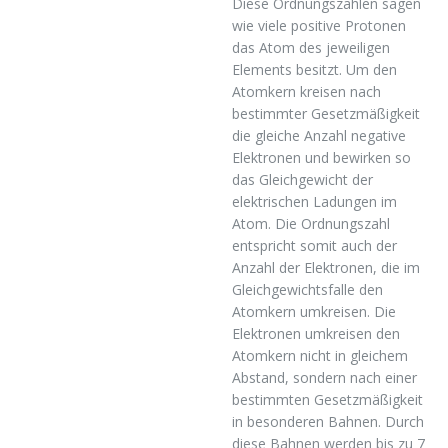
Diese Ordnungszahlen sagen
wie viele positive Protonen
das Atom des jeweiligen
Elements besitzt. Um den
Atomkern kreisen nach
bestimmter Gesetzmäßigkeit
die gleiche Anzahl negative
Elektronen und bewirken so
das Gleichgewicht der
elektrischen Ladungen im
Atom. Die Ordnungszahl
entspricht somit auch der
Anzahl der Elektronen, die im
Gleichgewichtsfalle den
Atomkern umkreisen. Die
Elektronen umkreisen den
Atomkern nicht in gleichem
Abstand, sondern nach einer
bestimmten Gesetzmäßigkeit
in besonderen Bahnen. Durch
diese Bahnen werden bis zu 7