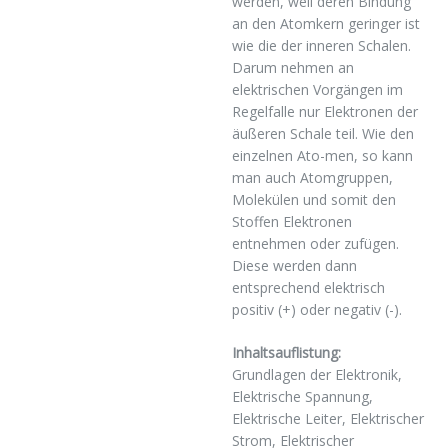
werden, weil deren Bindung
an den Atomkern geringer ist
wie die der inneren Schalen.
Darum nehmen an
elektrischen Vorgängen im
Regelfalle nur Elektronen der
äußeren Schale teil. Wie den
einzelnen Ato-men, so kann
man auch Atomgruppen,
Molekülen und somit den
Stoffen Elektronen
entnehmen oder zufügen.
Diese werden dann
entsprechend elektrisch
positiv (+) oder negativ (-).
Inhaltsauflistung:
Grundlagen der Elektronik,
Elektrische Spannung,
Elektrische Leiter, Elektrischer
Strom, Elektrischer