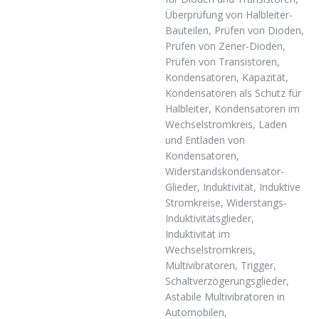
Überprüfung von Halbleiter-
Bauteilen, Prüfen von Dioden,
Prüfen von Zener-Dioden,
Prüfen von Transistoren,
Kondensatoren, Kapazität,
Kondensatoren als Schutz für
Halbleiter, Kondensatoren im
Wechselstromkreis, Laden
und Entladen von
Kondensatoren,
Widerstandskondensator-
Glieder, Induktivität, Induktive
Stromkreise, Widerstangs-
Induktivitätsglieder,
Induktivität im
Wechselstromkreis,
Multivibratoren, Trigger,
Schaltverzögerungsglieder,
Astabile Multivibratoren in
Automobilen,