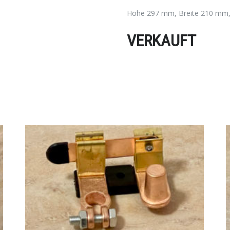
Höhe 297 mm, Breite 210 mm,
VERKAUFT