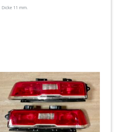
 Dicke 11 mm.