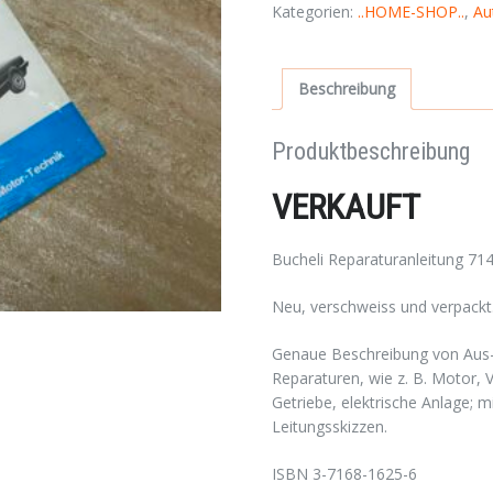
Kategorien:
..HOME-SHOP..
,
Au
Beschreibung
Produktbeschreibung
VERKAUFT
Bucheli Reparaturanleitung 71
Neu, verschweiss und verpackt
Genaue Beschreibung von Aus- 
Reparaturen, wie z. B. Motor, 
Getriebe, elektrische Anlage; m
Leitungsskizzen.
ISBN 3-7168-1625-6