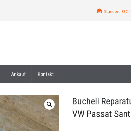
Standort: 837
Ankauf
Kontakt
Bucheli Reparat
VW Passat Sant