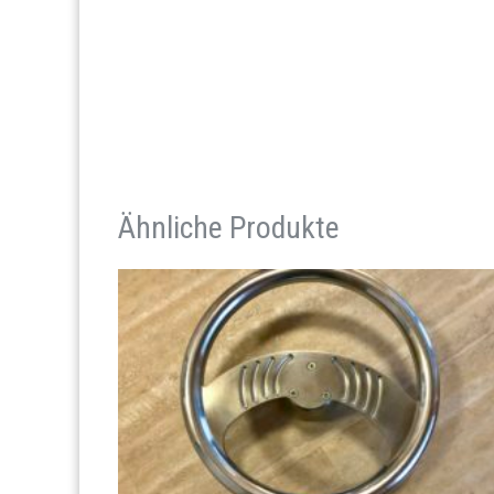
Ähnliche Produkte