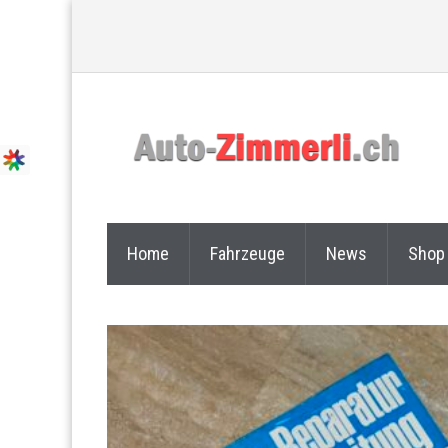
Home
Fahrzeuge
News
Shop