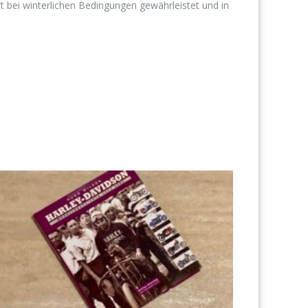
rt bei winterlichen Bedingungen gewährleistet und in