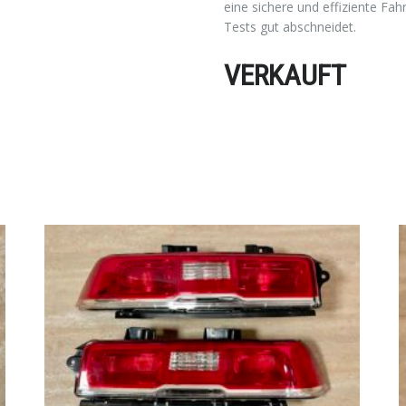
eine sichere und effiziente Fah
Tests gut abschneidet.
VERKAUFT