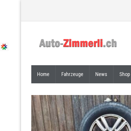
Home
Fahrzeuge
News
Shop