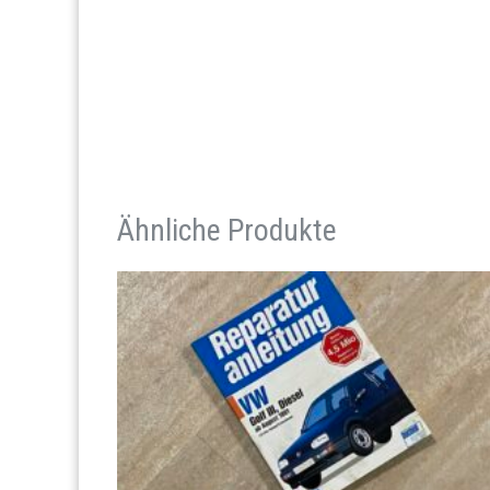
Ähnliche Produkte