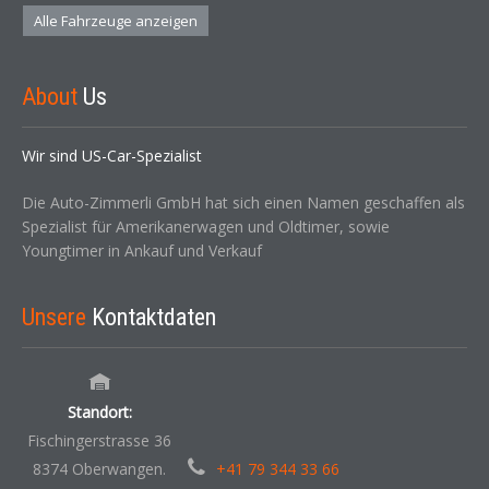
Alle Fahrzeuge anzeigen
About
Us
Wir sind US-Car-Spezialist
Die Auto-Zimmerli GmbH hat sich einen Namen geschaffen als
Spezialist für Amerikanerwagen und Oldtimer, sowie
Youngtimer in Ankauf und Verkauf
Unsere
Kontaktdaten
Standort:
Fischingerstrasse 36
8374 Oberwangen.
+41 79 344 33 66