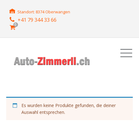
Standort: 8374 Oberwangen
+41 79 344 33 66
0
Es wurden keine Produkte gefunden, die deiner
Auswahl entsprechen.