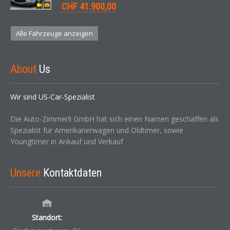
CHF 41.900,00
Alle Fahrzeuge anzeigen
About
Us
Wir sind US-Car-Spezialist
Die Auto-Zimmerli GmbH hat sich einen Namen geschaffen als
Spezialist für Amerikanerwagen und Oldtimer, sowie
Youngtimer in Ankauf und Verkauf
Unsere
Kontaktdaten
Standort: