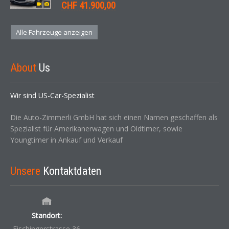
CHF 41.900,00
Alle Fahrzeuge anzeigen
About
Us
Wir sind US-Car-Spezialist
Die Auto-Zimmerli GmbH hat sich einen Namen geschaffen als
Spezialist für Amerikanerwagen und Oldtimer, sowie
Youngtimer in Ankauf und Verkauf
Unsere
Kontaktdaten
Standort:
Fischingerstrasse 36