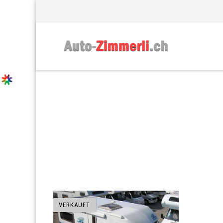
HERSTELLER: MASTER
VERKAUFT