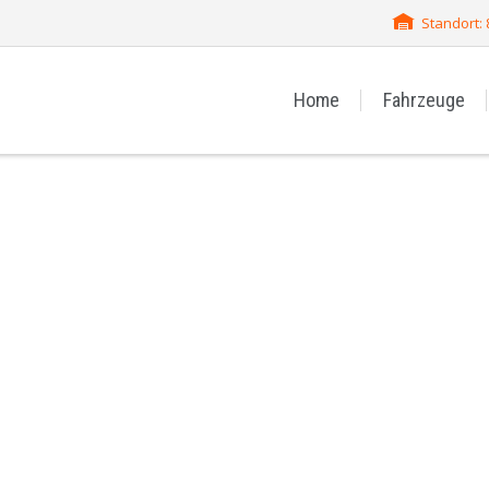
Standort:
Home
Fahrzeuge