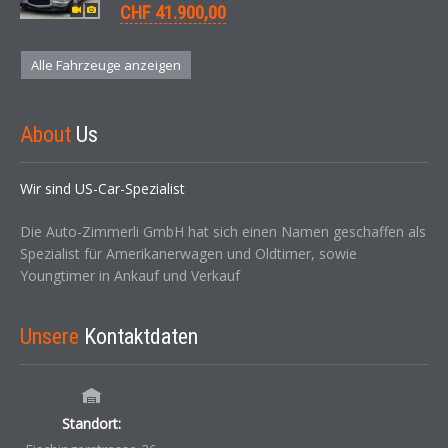
CHF 41.900,00
Alle Fahrzeuge anzeigen
About
Us
Wir sind US-Car-Spezialist
Die Auto-Zimmerli GmbH hat sich einen Namen geschaffen als
Spezialist für Amerikanerwagen und Oldtimer, sowie
Youngtimer in Ankauf und Verkauf
Unsere
Kontaktdaten
Standort: