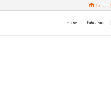
Standort:
Home
Fahrzeuge