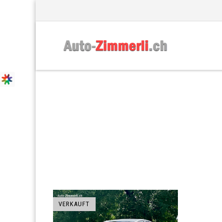
HERSTELLER: GIULIA
VERKAUFT